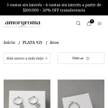
3 cuotas sin interés • 6 cuotas sin interés a partir de
$100.000 • 20% OFF transferencia
0
Inicio
PLATA 925
Aros
Filtrar