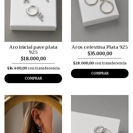
Aro inicial pave plata
Aros celestina Plata 925
925
$35.000,00
$18.000,00
$28.000,00
con transferencia
$14.400,00
con transferencia
COMPRAR
COMPRAR