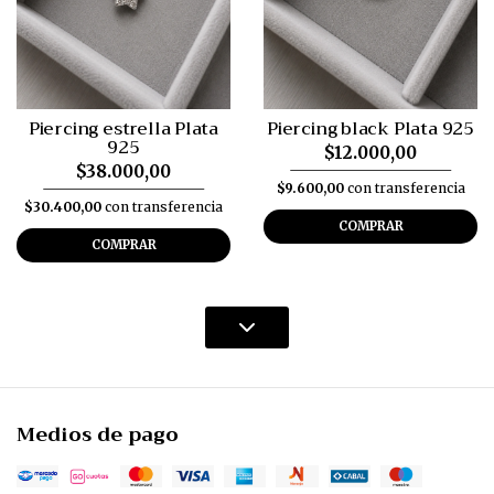
Piercing estrella Plata
Piercing black Plata 925
925
$12.000,00
$38.000,00
$9.600,00
con transferencia
$30.400,00
con transferencia
COMPRAR
COMPRAR
Medios de pago