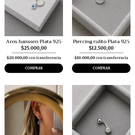
Aros hanssen Plata 925
Piercing rulito Plata 925
$25.000,00
$12.500,00
$20.000,00
con transferencia
$10.000,00
con transferencia
COMPRAR
COMPRAR