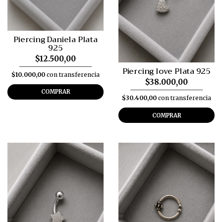
Piercing Daniela Plata
925
$12.500,00
Piercing love Plata 925
$10.000,00
con transferencia
$38.000,00
COMPRAR
$30.400,00
con transferencia
COMPRAR