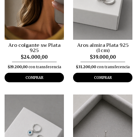
Aro colgante sw Plata
Aros almira Plata 925
925
(1cm)
$24.000,00
$39.000,00
$19.200,00
con transferencia
$31.200,00
con transferencia
COMPRAR
COMPRAR