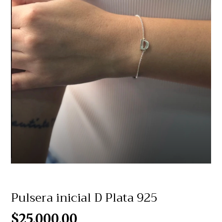
Pulsera inicial D Plata 925
$25.000,00