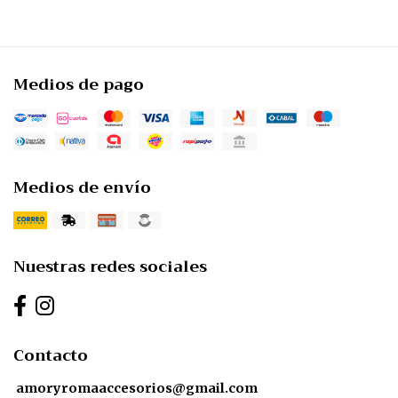
Medios de pago
Medios de envío
Nuestras redes sociales
Contacto
amoryromaaccesorios@gmail.com