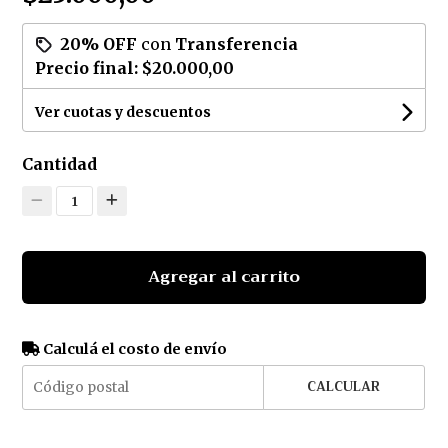
20% OFF
con
Transferencia
Precio final:
$20.000,00
Ver cuotas y descuentos
Cantidad
1
Agregar al carrito
Calculá el costo de envío
CALCULAR